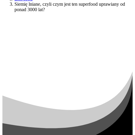
Siemię lniane, czyli czym jest ten superfood uprawiany od
ponad 3000 lat?