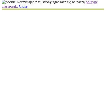
Korzystając z tej strony zgadzasz się na naszą
politykę
ciasteczek.
Close