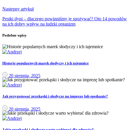
Następny artykuł
Pestki dyni – dlaczego powinniśmy je spożywać? Oto 14 powodów
na ich dobry wpływ na ludzki organizm
Podobne wpisy
Historie popularnych marek słodyczy i ich tajemnice
20 sierpnia, 2025
Jak przygotować przekąski i słodycze na imprezę lub spotkanie?
20 sierpnia, 2025
Jakie przekąski i słodycze warto wybierać dla zdrowia?