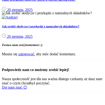
20 sierpnia, 2025
Jak zrobić słodycze i przekąski z naturalnych składników?
20 sierpnia, 2025
Zostaw nam swój komentarz ;)
Musisz się
zalogować
, aby móc dodać komentarz.
Podpowiedz nam co możemy zrobić lepiej!
Nasza społeczność jest dla nas ważna dlatego czekamy aż dasz nam
znać o czym chciałbyś poczytać.
Daj nam znać 🙂