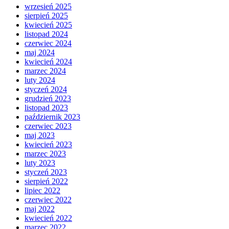
wrzesień 2025
sierpień 2025
kwiecień 2025
listopad 2024
czerwiec 2024
maj 2024
kwiecień 2024
marzec 2024
luty 2024
styczeń 2024
grudzień 2023
listopad 2023
październik 2023
czerwiec 2023
maj 2023
kwiecień 2023
marzec 2023
luty 2023
styczeń 2023
sierpień 2022
lipiec 2022
czerwiec 2022
maj 2022
kwiecień 2022
marzec 2022