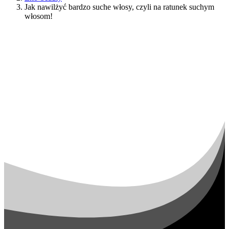
Jak nawilżyć bardzo suche włosy, czyli na ratunek suchym
włosom!