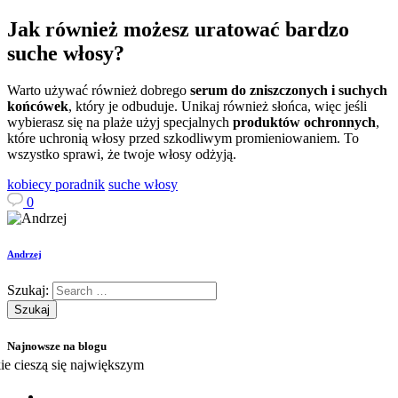
Jak również możesz uratować bardzo
suche włosy?
Warto używać również dobrego
serum do zniszczonych i suchych
końcówek
, który je odbuduje. Unikaj również słońca, więc jeśli
wybierasz się na plaże użyj specjalnych
produktów ochronnych
,
które uchronią włosy przed szkodliwym promieniowaniem. To
wszystko sprawi, że twoje włosy odżyją.
kobiecy poradnik
suche włosy
0
Andrzej
Szukaj:
Najnowsze na blogu