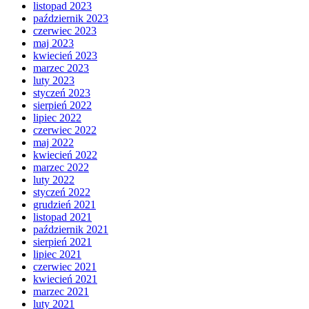
listopad 2023
październik 2023
czerwiec 2023
maj 2023
kwiecień 2023
marzec 2023
luty 2023
styczeń 2023
sierpień 2022
lipiec 2022
czerwiec 2022
maj 2022
kwiecień 2022
marzec 2022
luty 2022
styczeń 2022
grudzień 2021
listopad 2021
październik 2021
sierpień 2021
lipiec 2021
czerwiec 2021
kwiecień 2021
marzec 2021
luty 2021