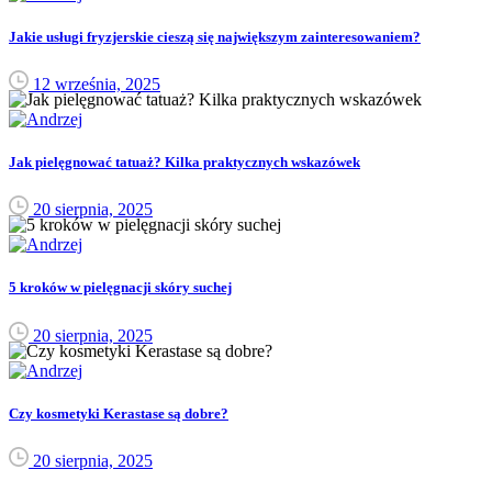
Jakie usługi fryzjerskie cieszą się największym zainteresowaniem?
12 września, 2025
Jak pielęgnować tatuaż? Kilka praktycznych wskazówek
20 sierpnia, 2025
5 kroków w pielęgnacji skóry suchej
20 sierpnia, 2025
Czy kosmetyki Kerastase są dobre?
20 sierpnia, 2025