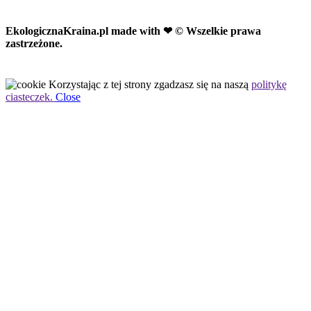
EkologicznaKraina.pl
made with ❤ © Wszelkie prawa
zastrzeżone.
Korzystając z tej strony zgadzasz się na naszą
politykę
ciasteczek.
Close