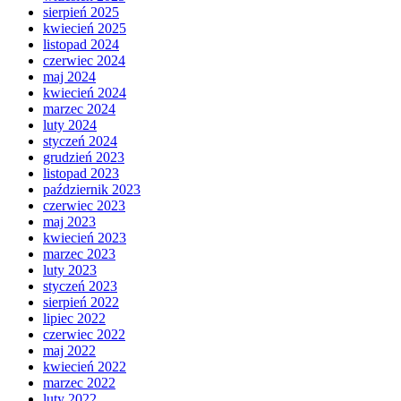
sierpień 2025
kwiecień 2025
listopad 2024
czerwiec 2024
maj 2024
kwiecień 2024
marzec 2024
luty 2024
styczeń 2024
grudzień 2023
listopad 2023
październik 2023
czerwiec 2023
maj 2023
kwiecień 2023
marzec 2023
luty 2023
styczeń 2023
sierpień 2022
lipiec 2022
czerwiec 2022
maj 2022
kwiecień 2022
marzec 2022
luty 2022