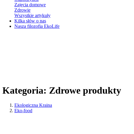
Zajęcia domowe
Zdrowie
Wszystkie artykuły
Kilka słów o nas
Nasza filozofia EkoLife
Kategoria:
Zdrowe produkty
Ekologiczna Kraina
Eko-food