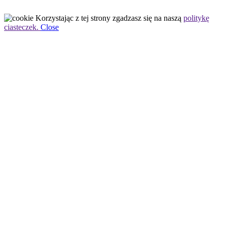
Korzystając z tej strony zgadzasz się na naszą
politykę
ciasteczek.
Close