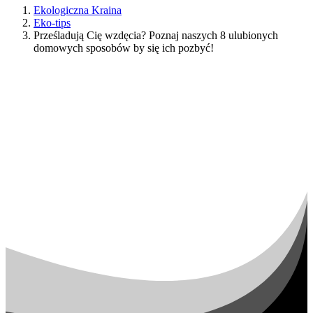
Ekologiczna Kraina
Eko-tips
Prześladują Cię wzdęcia? Poznaj naszych 8 ulubionych
domowych sposobów by się ich pozbyć!