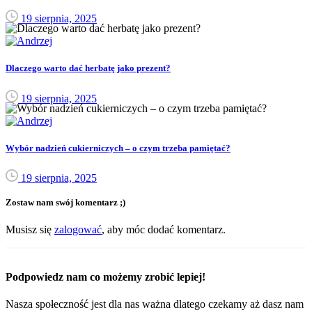
19 sierpnia, 2025
Dlaczego warto dać herbatę jako prezent?
19 sierpnia, 2025
Wybór nadzień cukierniczych – o czym trzeba pamiętać?
19 sierpnia, 2025
Zostaw nam swój komentarz ;)
Musisz się
zalogować
, aby móc dodać komentarz.
Podpowiedz nam co możemy zrobić lepiej!
Nasza społeczność jest dla nas ważna dlatego czekamy aż dasz nam