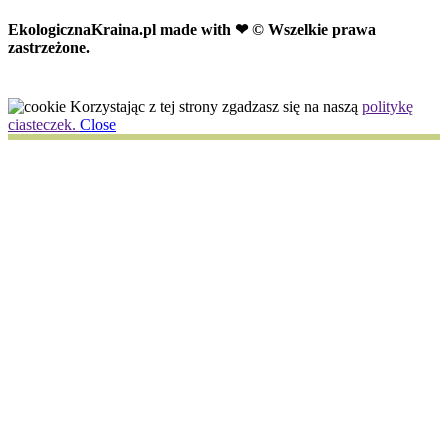
EkologicznaKraina.pl
made with ❤ © Wszelkie prawa
zastrzeżone.
Korzystając z tej strony zgadzasz się na naszą
politykę
ciasteczek.
Close