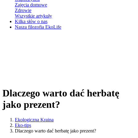
Zajęcia domowe
Zdrowie
Wszystkie artykuły
Kilka słów o nas
Nasza filozofia EkoLife
Dlaczego warto dać herbatę
jako prezent?
Ekologiczna Kraina
Eko-tips
Dlaczego warto dać herbatę jako prezent?