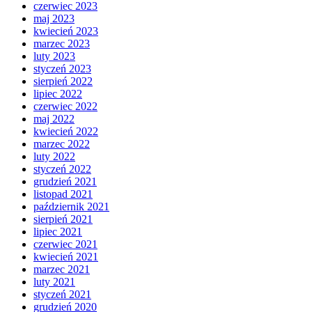
czerwiec 2023
maj 2023
kwiecień 2023
marzec 2023
luty 2023
styczeń 2023
sierpień 2022
lipiec 2022
czerwiec 2022
maj 2022
kwiecień 2022
marzec 2022
luty 2022
styczeń 2022
grudzień 2021
listopad 2021
październik 2021
sierpień 2021
lipiec 2021
czerwiec 2021
kwiecień 2021
marzec 2021
luty 2021
styczeń 2021
grudzień 2020