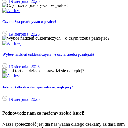
19 sierpnia, 2025
Czy można prać dywan w pralce?
19 sierpnia, 2025
Wybór nadzień cukierniczych – o czym trzeba pamiętać?
19 sierpnia, 2025
Jaki tort dla dziecka sprawdzi się najlepiej?
19 sierpnia, 2025
Podpowiedz nam co możemy zrobić lepiej!
Nasza społeczność jest dla nas ważna dlatego czekamy aż dasz nam