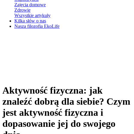
Zajęcia domowe
Zdrowie
Wszystkie artykuły
Kilka słów o nas
Nasza filozofia EkoLife
Aktywność fizyczna: jak
znaleźć dobrą dla siebie? Czym
jest aktywność fizyczna i
dopasowanie jej do swojego