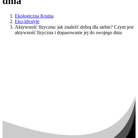
dnia
Ekologiczna Kraina
Eko-lifestyle
Aktywność fizyczna: jak znaleźć dobrą dla siebie? Czym jest
aktywność fizyczna i dopasowanie jej do swojego dnia