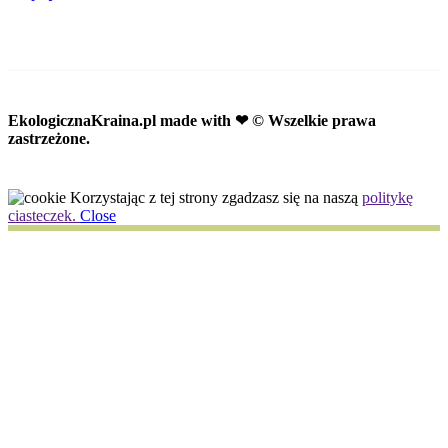
EkologicznaKraina.pl
made with ❤ © Wszelkie prawa
zastrzeżone.
Korzystając z tej strony zgadzasz się na naszą
politykę
ciasteczek.
Close