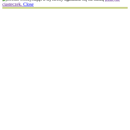
ciasteczek.
Close