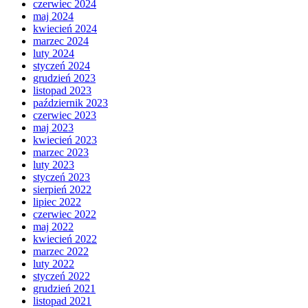
czerwiec 2024
maj 2024
kwiecień 2024
marzec 2024
luty 2024
styczeń 2024
grudzień 2023
listopad 2023
październik 2023
czerwiec 2023
maj 2023
kwiecień 2023
marzec 2023
luty 2023
styczeń 2023
sierpień 2022
lipiec 2022
czerwiec 2022
maj 2022
kwiecień 2022
marzec 2022
luty 2022
styczeń 2022
grudzień 2021
listopad 2021