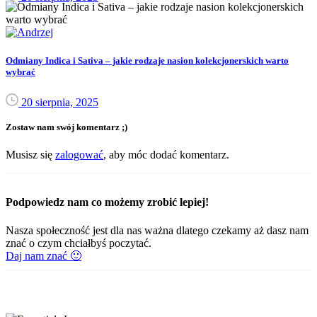
Odmiany Indica i Sativa – jakie rodzaje nasion kolekcjonerskich warto
wybrać
20 sierpnia, 2025
Zostaw nam swój komentarz ;)
Musisz się
zalogować
, aby móc dodać komentarz.
Podpowiedz nam co możemy zrobić lepiej!
Nasza społeczność jest dla nas ważna dlatego czekamy aż dasz nam
znać o czym chciałbyś poczytać.
Daj nam znać 🙂