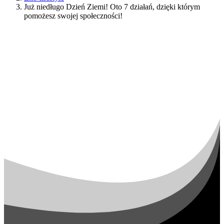
Już niedługo Dzień Ziemi! Oto 7 działań, dzięki którym
pomożesz swojej społeczności!