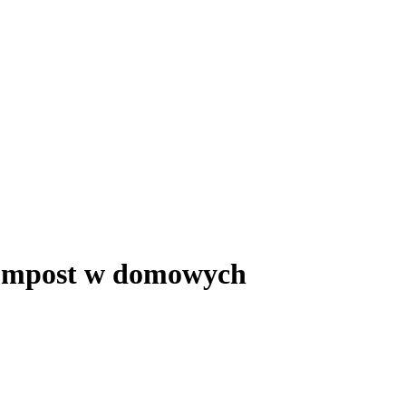
 kompost w domowych