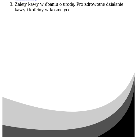
Zalety kawy w dbaniu o urodę. Pro zdrowotne działanie
kawy i kofeiny w kosmetyce.