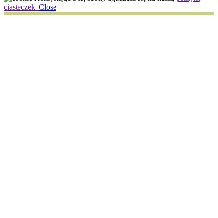
ciasteczek.
Close