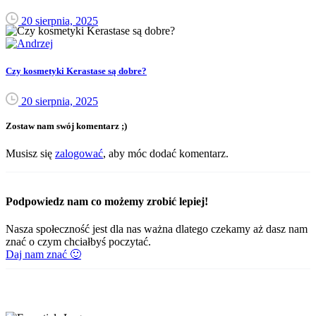
20 sierpnia, 2025
Czy kosmetyki Kerastase są dobre?
20 sierpnia, 2025
Zostaw nam swój komentarz ;)
Musisz się
zalogować
, aby móc dodać komentarz.
Podpowiedz nam co możemy zrobić lepiej!
Nasza społeczność jest dla nas ważna dlatego czekamy aż dasz nam
znać o czym chciałbyś poczytać.
Daj nam znać 🙂