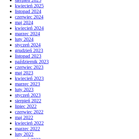
sierpień 2025
kwiecień 2025
listopad 2024
czerwiec 2024
maj 2024
kwiecień 2024
marzec 2024
luty 2024
styczeń 2024
grudzień 2023
listopad 2023
październik 2023
czerwiec 2023
maj 2023
kwiecień 2023
marzec 2023
luty 2023
styczeń 2023
sierpień 2022
lipiec 2022
czerwiec 2022
maj 2022
kwiecień 2022
marzec 2022
luty 2022