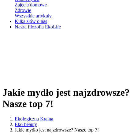
Zajęcia domowe
Zdrowie
Wszystkie artykuły
Kilka słów o nas
Nasza filozofia EkoLife
Jakie mydło jest najzdrowsze?
Nasze top 7!
Ekologiczna Kraina
Eko-beauty
Jakie mydło jest najzdrowsze? Nasze top 7!