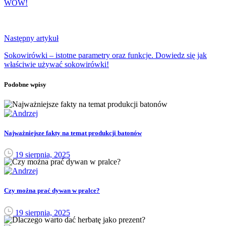
WOW!
Następny artykuł
Sokowirówki – istotne parametry oraz funkcje. Dowiedz się jak
właściwie używać sokowirówki!
Podobne wpisy
Najważniejsze fakty na temat produkcji batonów
19 sierpnia, 2025
Czy można prać dywan w pralce?
19 sierpnia, 2025