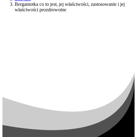
Bergamotka co to jest, jej właściwości, zastosowanie i jej
właściwości prozdrowotne