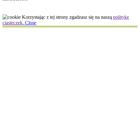
Korzystając z tej strony zgadzasz się na naszą
politykę
ciasteczek.
Close