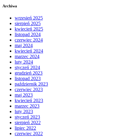
Archiwa
wrzesień 2025
sierpień 2025
kwiecień 2025
listopad 2024
czerwiec 2024
maj 2024
kwiecień 2024
marzec 2024
luty 2024
styczeń 2024
grudzień 2023
listopad 2023
październik 2023
czerwiec 2023
maj 2023
kwiecień 2023
marzec 2023
luty 2023
styczeń 2023
sierpień 2022
lipiec 2022
czerwiec 2022