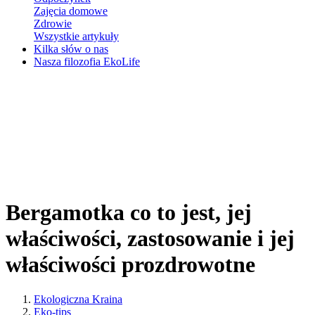
Zajęcia domowe
Zdrowie
Wszystkie artykuły
Kilka słów o nas
Nasza filozofia EkoLife
Bergamotka co to jest, jej
właściwości, zastosowanie i jej
właściwości prozdrowotne
Ekologiczna Kraina
Eko-tips