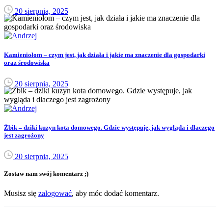
20 sierpnia, 2025
Kamieniołom – czym jest, jak działa i jakie ma znaczenie dla gospodarki
oraz środowiska
20 sierpnia, 2025
Żbik – dziki kuzyn kota domowego. Gdzie występuje, jak wygląda i dlaczego
jest zagrożony
20 sierpnia, 2025
Zostaw nam swój komentarz ;)
Musisz się
zalogować
, aby móc dodać komentarz.