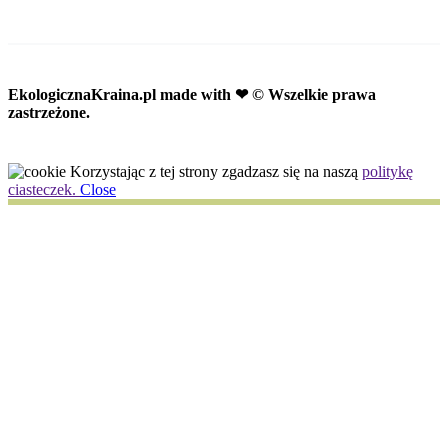
EkologicznaKraina.pl
made with ❤ © Wszelkie prawa
zastrzeżone.
Korzystając z tej strony zgadzasz się na naszą
politykę
ciasteczek.
Close