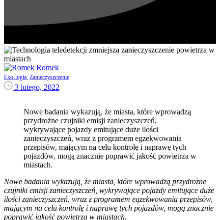
Romek
Eko-logia
Zanieczyszczenie
3 lutego, 2022
Nowe badania wykazują, że miasta, które wprowadzą
przydrożne czujniki emisji zanieczyszczeń,
wykrywające pojazdy emitujące duże ilości
zanieczyszczeń, wraz z programem egzekwowania
przepisów, mającym na celu kontrolę i naprawę tych
pojazdów, mogą znacznie poprawić jakość powietrza w
miastach.
Nowe badania wykazują, że miasta, które wprowadzą przydrożne
czujniki emisji zanieczyszczeń, wykrywające pojazdy emitujące duże
ilości zanieczyszczeń, wraz z programem egzekwowania przepisów,
mającym na celu kontrolę i naprawę tych pojazdów, mogą znacznie
poprawić jakość powietrza w miastach.