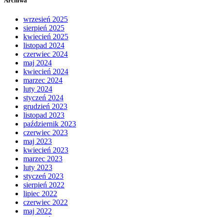
Archiwa
wrzesień 2025
sierpień 2025
kwiecień 2025
listopad 2024
czerwiec 2024
maj 2024
kwiecień 2024
marzec 2024
luty 2024
styczeń 2024
grudzień 2023
listopad 2023
październik 2023
czerwiec 2023
maj 2023
kwiecień 2023
marzec 2023
luty 2023
styczeń 2023
sierpień 2022
lipiec 2022
czerwiec 2022
maj 2022