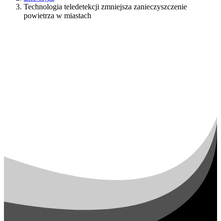
Technologia teledetekcji zmniejsza zanieczyszczenie
powietrza w miastach