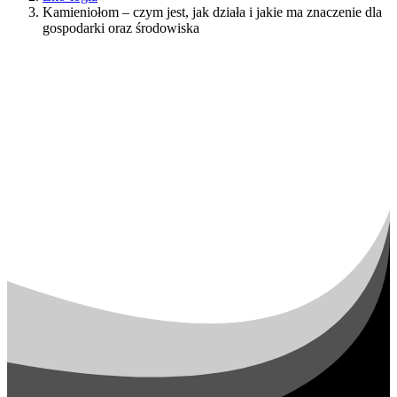
Kamieniołom – czym jest, jak działa i jakie ma znaczenie dla
gospodarki oraz środowiska