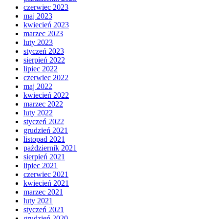
czerwiec 2023
maj 2023
kwiecień 2023
marzec 2023
luty 2023
styczeń 2023
sierpień 2022
lipiec 2022
czerwiec 2022
maj 2022
kwiecień 2022
marzec 2022
luty 2022
styczeń 2022
grudzień 2021
listopad 2021
październik 2021
sierpień 2021
lipiec 2021
czerwiec 2021
kwiecień 2021
marzec 2021
luty 2021
styczeń 2021
grudzień 2020