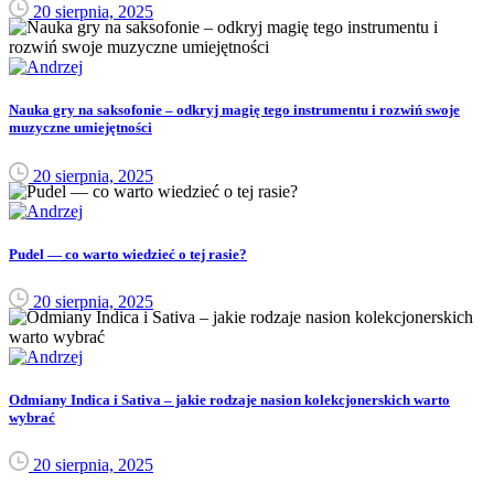
20 sierpnia, 2025
Nauka gry na saksofonie – odkryj magię tego instrumentu i rozwiń swoje
muzyczne umiejętności
20 sierpnia, 2025
Pudel — co warto wiedzieć o tej rasie?
20 sierpnia, 2025
Odmiany Indica i Sativa – jakie rodzaje nasion kolekcjonerskich warto
wybrać
20 sierpnia, 2025