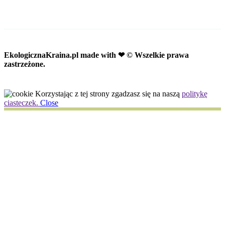
EkologicznaKraina.pl
made with ❤ © Wszelkie prawa
zastrzeżone.
Korzystając z tej strony zgadzasz się na naszą
politykę
ciasteczek.
Close