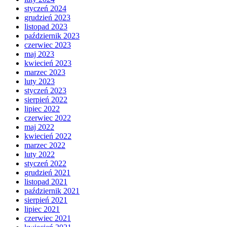
styczeń 2024
grudzień 2023
listopad 2023
październik 2023
czerwiec 2023
maj 2023
kwiecień 2023
marzec 2023
luty 2023
styczeń 2023
sierpień 2022
lipiec 2022
czerwiec 2022
maj 2022
kwiecień 2022
marzec 2022
luty 2022
styczeń 2022
grudzień 2021
listopad 2021
październik 2021
sierpień 2021
lipiec 2021
czerwiec 2021