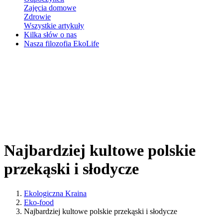
Zajęcia domowe
Zdrowie
Wszystkie artykuły
Kilka słów o nas
Nasza filozofia EkoLife
Najbardziej kultowe polskie
przekąski i słodycze
Ekologiczna Kraina
Eko-food
Najbardziej kultowe polskie przekąski i słodycze