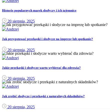
Historie popularnych marek słodyczy i ich tajemnice
20 sierpnia, 2025
Jak przygotować przekąski i słodycze na imprezę lub spotkanie?
20 sierpnia, 2025
Jakie przekąski i słodycze warto wybierać dla zdrowia?
20 sierpnia, 2025
Jak zrobić słodycze i przekąski z naturalnych składników?
20 sierpnia, 2025