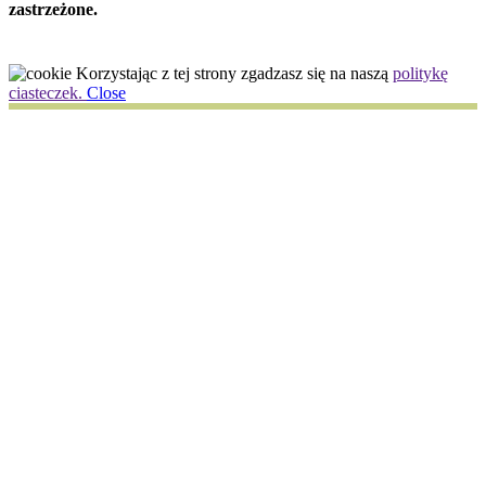
zastrzeżone.
Korzystając z tej strony zgadzasz się na naszą
politykę
ciasteczek.
Close