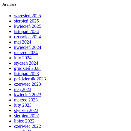
Archiwa
wrzesień 2025
sierpień 2025
kwiecień 2025
listopad 2024
czerwiec 2024
maj 2024
kwiecień 2024
marzec 2024
luty 2024
styczeń 2024
grudzień 2023
listopad 2023
październik 2023
czerwiec 2023
maj 2023
kwiecień 2023
marzec 2023
luty 2023
styczeń 2023
sierpień 2022
lipiec 2022
czerwiec 2022