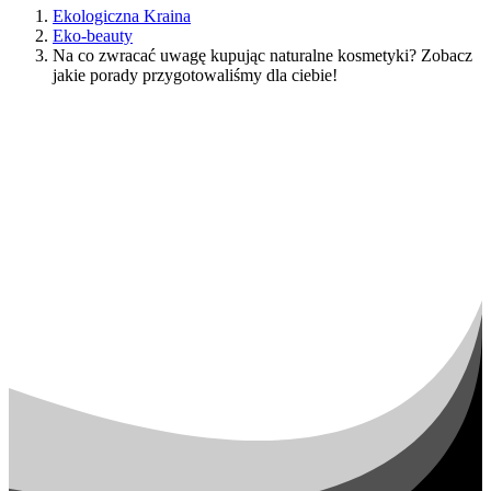
Ekologiczna Kraina
Eko-beauty
Na co zwracać uwagę kupując naturalne kosmetyki? Zobacz
jakie porady przygotowaliśmy dla ciebie!