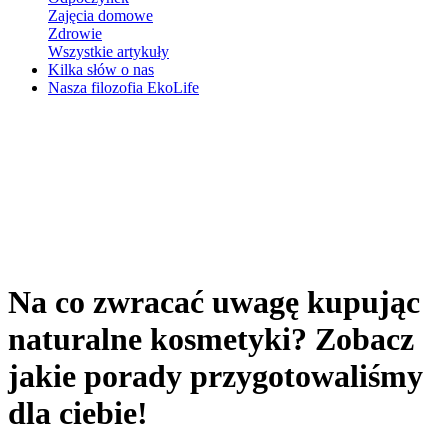
Zajęcia domowe
Zdrowie
Wszystkie artykuły
Kilka słów o nas
Nasza filozofia EkoLife
Na co zwracać uwagę kupując
naturalne kosmetyki? Zobacz
jakie porady przygotowaliśmy
dla ciebie!