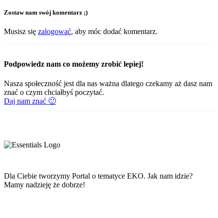
Zostaw nam swój komentarz ;)
Musisz się
zalogować
, aby móc dodać komentarz.
Podpowiedz nam co możemy zrobić lepiej!
Nasza społeczność jest dla nas ważna dlatego czekamy aż dasz nam
znać o czym chciałbyś poczytać.
Daj nam znać 🙂
Dla Ciebie tworzymy Portal o tematyce EKO. Jak nam idzie?
Mamy nadzieję że dobrze!