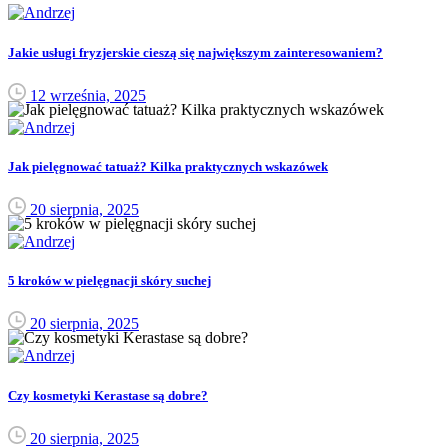
Jakie usługi fryzjerskie cieszą się największym zainteresowaniem?
12 września, 2025
Jak pielęgnować tatuaż? Kilka praktycznych wskazówek
20 sierpnia, 2025
5 kroków w pielęgnacji skóry suchej
20 sierpnia, 2025
Czy kosmetyki Kerastase są dobre?
20 sierpnia, 2025