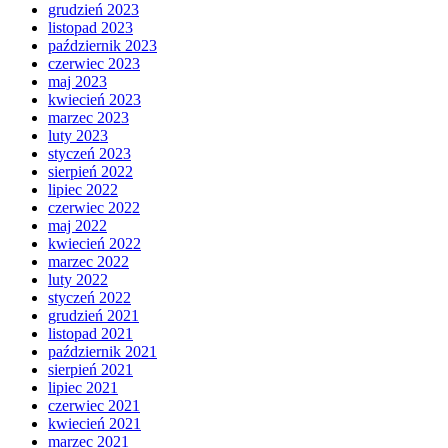
grudzień 2023
listopad 2023
październik 2023
czerwiec 2023
maj 2023
kwiecień 2023
marzec 2023
luty 2023
styczeń 2023
sierpień 2022
lipiec 2022
czerwiec 2022
maj 2022
kwiecień 2022
marzec 2022
luty 2022
styczeń 2022
grudzień 2021
listopad 2021
październik 2021
sierpień 2021
lipiec 2021
czerwiec 2021
kwiecień 2021
marzec 2021