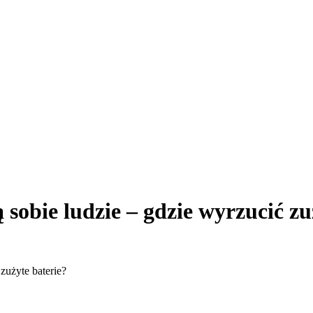
 sobie ludzie – gdzie wyrzucić zu
zużyte baterie?