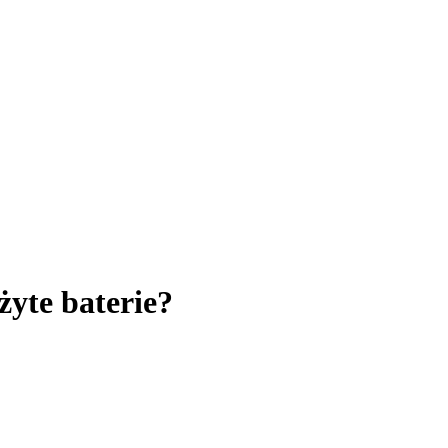
żyte baterie?