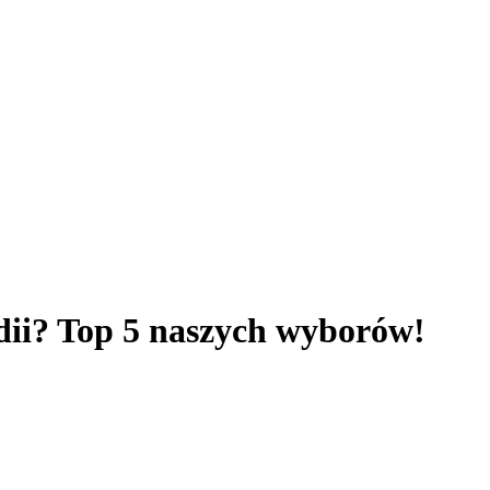
dii? Top 5 naszych wyborów!