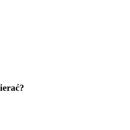
ierać?