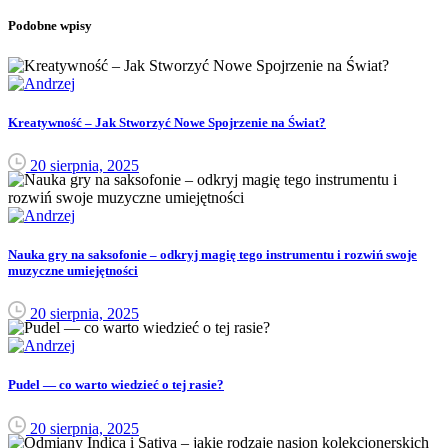
Podobne wpisy
Kreatywność – Jak Stworzyć Nowe Spojrzenie na Świat?
20 sierpnia, 2025
Nauka gry na saksofonie – odkryj magię tego instrumentu i rozwiń swoje
muzyczne umiejętności
20 sierpnia, 2025
Pudel — co warto wiedzieć o tej rasie?
20 sierpnia, 2025