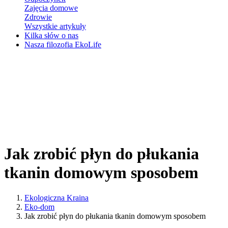
Zajęcia domowe
Zdrowie
Wszystkie artykuły
Kilka słów o nas
Nasza filozofia EkoLife
Jak zrobić płyn do płukania
tkanin domowym sposobem
Ekologiczna Kraina
Eko-dom
Jak zrobić płyn do płukania tkanin domowym sposobem