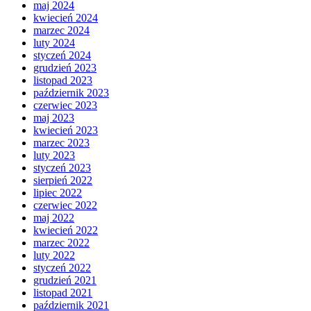
maj 2024
kwiecień 2024
marzec 2024
luty 2024
styczeń 2024
grudzień 2023
listopad 2023
październik 2023
czerwiec 2023
maj 2023
kwiecień 2023
marzec 2023
luty 2023
styczeń 2023
sierpień 2022
lipiec 2022
czerwiec 2022
maj 2022
kwiecień 2022
marzec 2022
luty 2022
styczeń 2022
grudzień 2021
listopad 2021
październik 2021