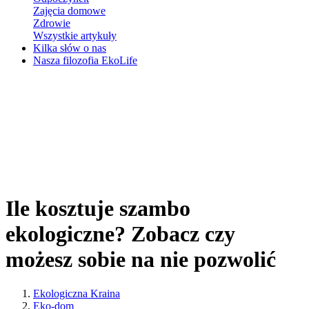
Zajęcia domowe
Zdrowie
Wszystkie artykuły
Kilka słów o nas
Nasza filozofia EkoLife
Ile kosztuje szambo
ekologiczne? Zobacz czy
możesz sobie na nie pozwolić
Ekologiczna Kraina
Eko-dom