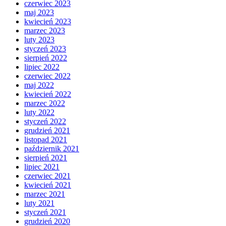
czerwiec 2023
maj 2023
kwiecień 2023
marzec 2023
luty 2023
styczeń 2023
sierpień 2022
lipiec 2022
czerwiec 2022
maj 2022
kwiecień 2022
marzec 2022
luty 2022
styczeń 2022
grudzień 2021
listopad 2021
październik 2021
sierpień 2021
lipiec 2021
czerwiec 2021
kwiecień 2021
marzec 2021
luty 2021
styczeń 2021
grudzień 2020