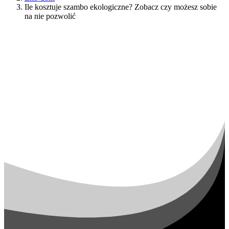
Ile kosztuje szambo ekologiczne? Zobacz czy możesz sobie
na nie pozwolić