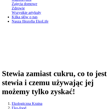
Zajęcia domowe
Zdrowie
Wszystkie artykuły
Kilka słów o nas
Nasza filozofia EkoLife
Stewia zamiast cukru, co to jest
stewia i czemu używając jej
możemy tylko zyskać!
Ekologiczna Kraina
Eko-food