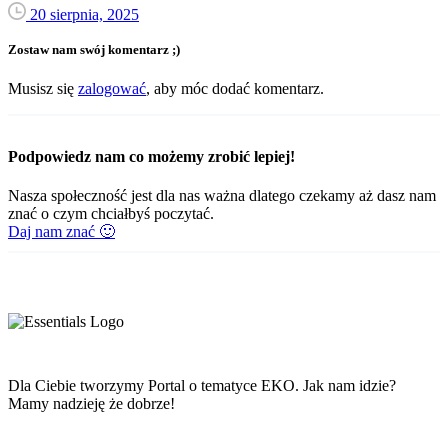
20 sierpnia, 2025
Zostaw nam swój komentarz ;)
Musisz się
zalogować
, aby móc dodać komentarz.
Podpowiedz nam co możemy zrobić lepiej!
Nasza społeczność jest dla nas ważna dlatego czekamy aż dasz nam
znać o czym chciałbyś poczytać.
Daj nam znać 🙂
Dla Ciebie tworzymy Portal o tematyce EKO. Jak nam idzie?
Mamy nadzieję że dobrze!