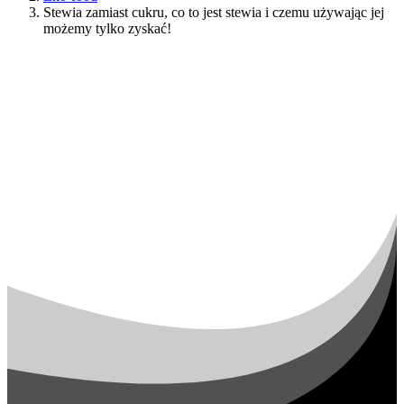
Stewia zamiast cukru, co to jest stewia i czemu używając jej
możemy tylko zyskać!