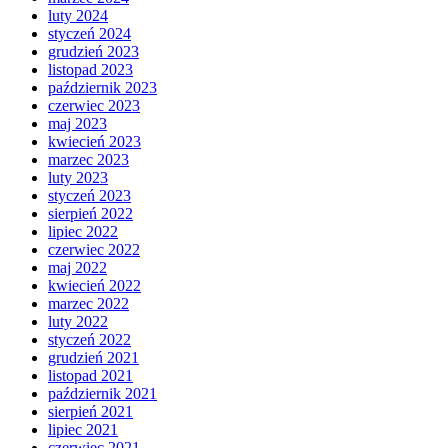
luty 2024
styczeń 2024
grudzień 2023
listopad 2023
październik 2023
czerwiec 2023
maj 2023
kwiecień 2023
marzec 2023
luty 2023
styczeń 2023
sierpień 2022
lipiec 2022
czerwiec 2022
maj 2022
kwiecień 2022
marzec 2022
luty 2022
styczeń 2022
grudzień 2021
listopad 2021
październik 2021
sierpień 2021
lipiec 2021
czerwiec 2021