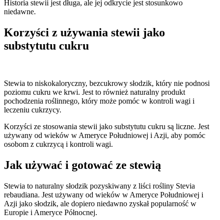
Historia stewii jest długa, ale jej odkrycie jest stosunkowo
niedawne.
Korzyści z używania stewii jako
substytutu cukru
Stewia to niskokaloryczny, bezcukrowy słodzik, który nie podnosi
poziomu cukru we krwi. Jest to również naturalny produkt
pochodzenia roślinnego, który może pomóc w kontroli wagi i
leczeniu cukrzycy.
Korzyści ze stosowania stewii jako substytutu cukru są liczne. Jest
używany od wieków w Ameryce Południowej i Azji, aby pomóc
osobom z cukrzycą i kontroli wagi.
Jak używać i gotować ze stewią
Stewia to naturalny słodzik pozyskiwany z liści rośliny Stevia
rebaudiana. Jest używany od wieków w Ameryce Południowej i
Azji jako słodzik, ale dopiero niedawno zyskał popularność w
Europie i Ameryce Północnej.