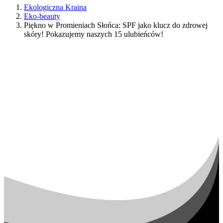
Ekologiczna Kraina
Eko-beauty
Piękno w Promieniach Słońca: SPF jako klucz do zdrowej
skóry! Pokazujemy naszych 15 ulubieńców!