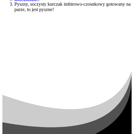
Pyszny, soczysty kurczak imbirowo-czosnkowy gotowany na
parze, to jest pyszne!