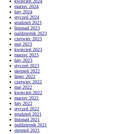
kwiecień 2024
marzec 2024
luty 2024
styczeń 2024
grudzień 2023
listopad 2023
październik 2023
czerwiec 2023
maj 2023
kwiecień 2023
marzec 2023
luty 2023
styczeń 2023
sierpień 2022
lipiec 2022
czerwiec 2022
maj 2022
kwiecień 2022
marzec 2022
luty 2022
styczeń 2022
grudzień 2021
listopad 2021
październik 2021
sierpień 2021