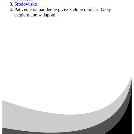
Środowisko
Patrzenie na pandemię przez zielone okulary: Gazy
cieplarniane w Japonii