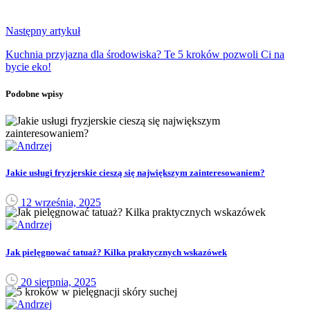
Następny artykuł
Kuchnia przyjazna dla środowiska? Te 5 kroków pozwoli Ci na
bycie eko!
Podobne wpisy
Jakie usługi fryzjerskie cieszą się największym zainteresowaniem?
12 września, 2025
Jak pielęgnować tatuaż? Kilka praktycznych wskazówek
20 sierpnia, 2025