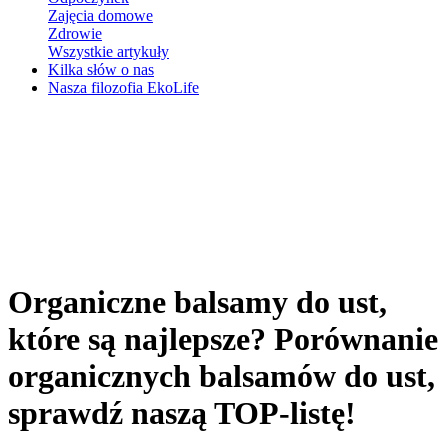
Zajęcia domowe
Zdrowie
Wszystkie artykuły
Kilka słów o nas
Nasza filozofia EkoLife
Organiczne balsamy do ust,
które są najlepsze? Porównanie
organicznych balsamów do ust,
sprawdź naszą TOP-listę!