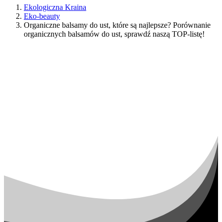
Ekologiczna Kraina
Eko-beauty
Organiczne balsamy do ust, które są najlepsze? Porównanie
organicznych balsamów do ust, sprawdź naszą TOP-listę!