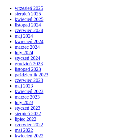
wrzesień 2025
sierpień 2025
kwiecień 2025
listopad 2024
czerwiec 2024
maj 2024
kwiecień 2024
marzec 2024
luty 2024
styczeń 2024
grudzień 2023
listopad 2023
październik 2023
czerwiec 2023
maj 2023
kwiecień 2023
marzec 2023
luty 2023
styczeń 2023
sierpień 2022
lipiec 2022
czerwiec 2022
maj 2022
kwiecień 2022