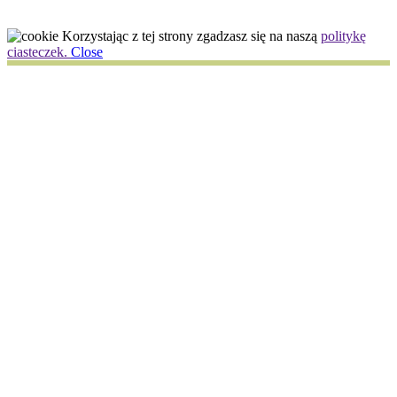
Korzystając z tej strony zgadzasz się na naszą
politykę
ciasteczek.
Close