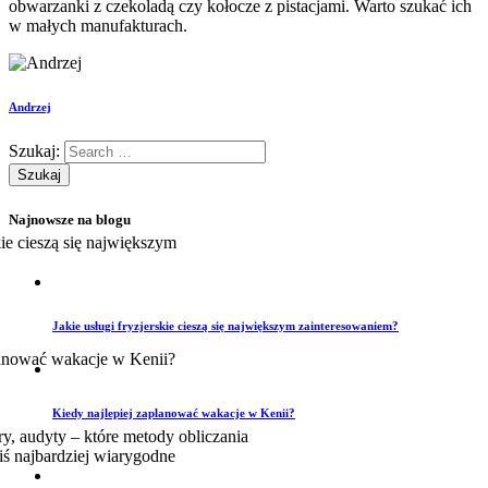
obwarzanki z czekoladą czy kołocze z pistacjami. Warto szukać ich
w małych manufakturach.
Andrzej
Szukaj:
Najnowsze na blogu
Jakie usługi fryzjerskie cieszą się największym zainteresowaniem?
Kiedy najlepiej zaplanować wakacje w Kenii?