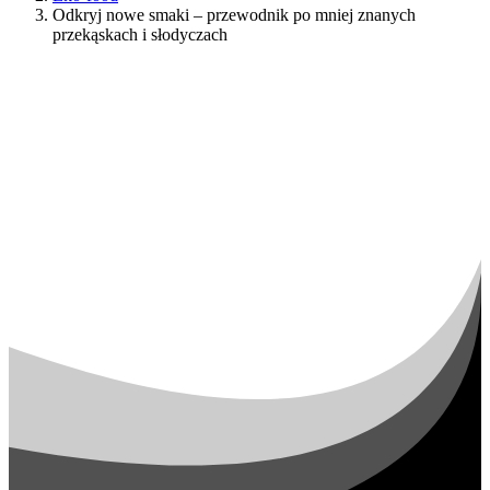
Odkryj nowe smaki – przewodnik po mniej znanych
przekąskach i słodyczach