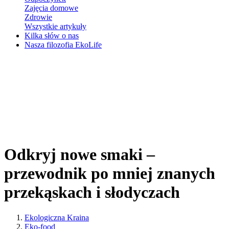
Zajęcia domowe
Zdrowie
Wszystkie artykuły
Kilka słów o nas
Nasza filozofia EkoLife
Odkryj nowe smaki –
przewodnik po mniej znanych
przekąskach i słodyczach
Ekologiczna Kraina
Eko-food