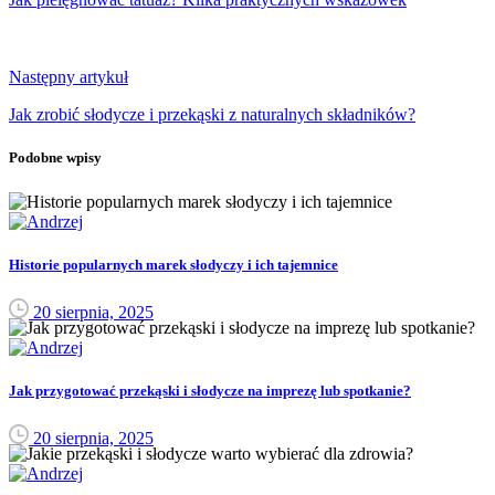
Następny artykuł
Jak zrobić słodycze i przekąski z naturalnych składników?
Podobne wpisy
Historie popularnych marek słodyczy i ich tajemnice
20 sierpnia, 2025
Jak przygotować przekąski i słodycze na imprezę lub spotkanie?
20 sierpnia, 2025