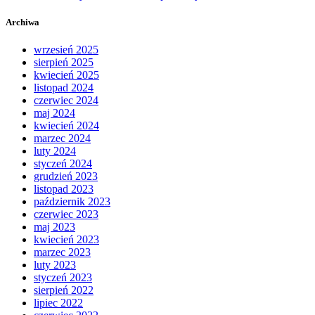
Archiwa
wrzesień 2025
sierpień 2025
kwiecień 2025
listopad 2024
czerwiec 2024
maj 2024
kwiecień 2024
marzec 2024
luty 2024
styczeń 2024
grudzień 2023
listopad 2023
październik 2023
czerwiec 2023
maj 2023
kwiecień 2023
marzec 2023
luty 2023
styczeń 2023
sierpień 2022
lipiec 2022