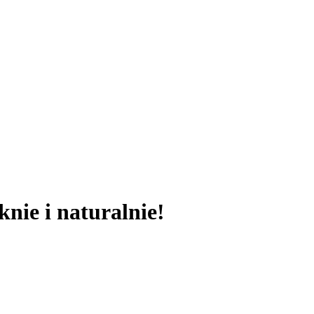
knie i naturalnie!