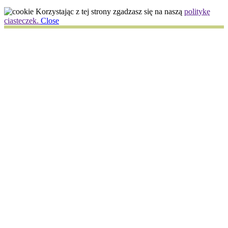
Korzystając z tej strony zgadzasz się na naszą
politykę
ciasteczek.
Close