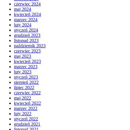
czerwiec 2024
maj 2024
kwiecień 2024
marzec 2024
luty 2024
styczeń 2024
grudzień 2023
listopad 2023
październik 2023
czerwiec 2023
maj 2023
kwiecień 2023
marzec 2023
luty 2023
styczeń 2023
sierpień 2022
lipiec 2022
czerwiec 2022
maj 2022
kwiecień 2022
marzec 2022
luty 2022
styczeń 2022
grudzień 2021
listopad 2021