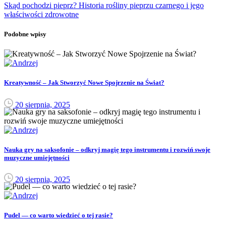
Skąd pochodzi pieprz? Historia rośliny pieprzu czarnego i jego
właściwości zdrowotne
Podobne wpisy
Kreatywność – Jak Stworzyć Nowe Spojrzenie na Świat?
20 sierpnia, 2025
Nauka gry na saksofonie – odkryj magię tego instrumentu i rozwiń swoje
muzyczne umiejętności
20 sierpnia, 2025
Pudel — co warto wiedzieć o tej rasie?