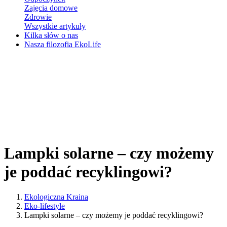
Zajęcia domowe
Zdrowie
Wszystkie artykuły
Kilka słów o nas
Nasza filozofia EkoLife
Lampki solarne – czy możemy
je poddać recyklingowi?
Ekologiczna Kraina
Eko-lifestyle
Lampki solarne – czy możemy je poddać recyklingowi?