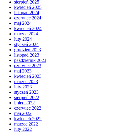
sierpień 2025
kwiecień 2025
listopad 2024
czerwiec 2024
maj 2024
kwiecień 2024
marzec 2024
luty 2024
styczeń 2024
grudzień 2023
listopad 2023
październik 2023
czerwiec 2023
maj 2023
kwiecień 2023
marzec 2023
luty 2023
styczeń 2023
sierpień 2022
lipiec 2022
czerwiec 2022
maj 2022
kwiecień 2022
marzec 2022
luty 2022