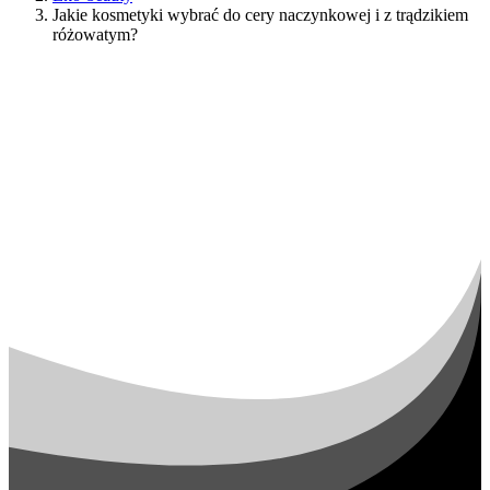
Jakie kosmetyki wybrać do cery naczynkowej i z trądzikiem
różowatym?