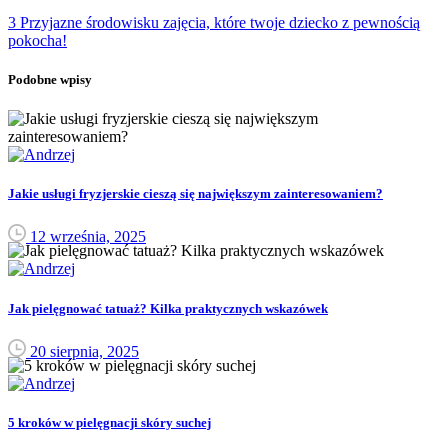
3 Przyjazne środowisku zajęcia, które twoje dziecko z pewnością
pokocha!
Podobne wpisy
Jakie usługi fryzjerskie cieszą się największym zainteresowaniem?
12 września, 2025
Jak pielęgnować tatuaż? Kilka praktycznych wskazówek
20 sierpnia, 2025
5 kroków w pielęgnacji skóry suchej