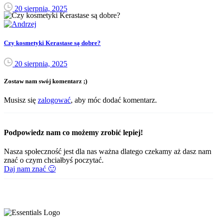
20 sierpnia, 2025
Czy kosmetyki Kerastase są dobre?
20 sierpnia, 2025
Zostaw nam swój komentarz ;)
Musisz się
zalogować
, aby móc dodać komentarz.
Podpowiedz nam co możemy zrobić lepiej!
Nasza społeczność jest dla nas ważna dlatego czekamy aż dasz nam
znać o czym chciałbyś poczytać.
Daj nam znać 🙂