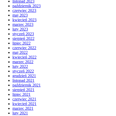
listopad 2023
październik 2023
czerwiec 2023
maj 2023
kwiecień 2023
marzec 2023
luty 2023
styczeń 2023
sierpień 2022
lipiec 2022
czerwiec 2022
maj 2022
kwiecień 2022
marzec 2022
luty 2022
styczeń 2022
grudzień 2021
listopad 2021
październik 2021
sierpień 2021
lipiec 2021
czerwiec 2021
kwiecień 2021
marzec 2021
luty 2021