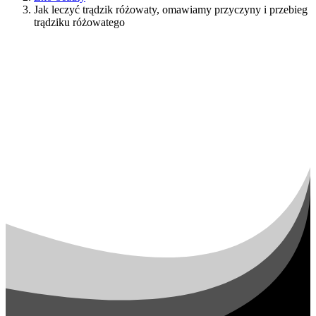
Jak leczyć trądzik różowaty, omawiamy przyczyny i przebieg
trądziku różowatego