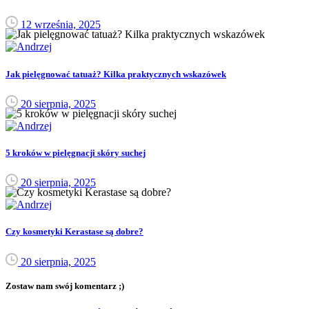
12 września, 2025
Jak pielęgnować tatuaż? Kilka praktycznych wskazówek
20 sierpnia, 2025
5 kroków w pielęgnacji skóry suchej
20 sierpnia, 2025
Czy kosmetyki Kerastase są dobre?
20 sierpnia, 2025
Zostaw nam swój komentarz ;)