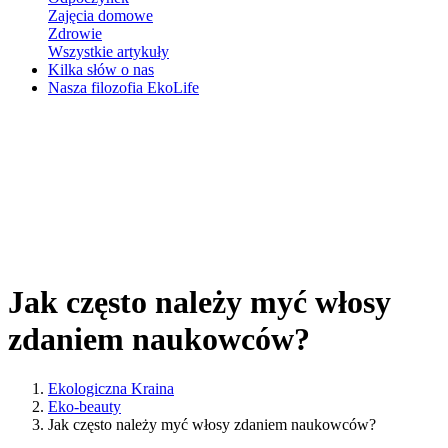
Zajęcia domowe
Zdrowie
Wszystkie artykuły
Kilka słów o nas
Nasza filozofia EkoLife
Jak często należy myć włosy
zdaniem naukowców?
Ekologiczna Kraina
Eko-beauty
Jak często należy myć włosy zdaniem naukowców?