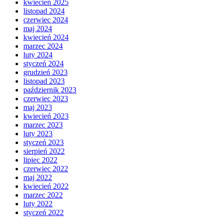
kwiecień 2025
listopad 2024
czerwiec 2024
maj 2024
kwiecień 2024
marzec 2024
luty 2024
styczeń 2024
grudzień 2023
listopad 2023
październik 2023
czerwiec 2023
maj 2023
kwiecień 2023
marzec 2023
luty 2023
styczeń 2023
sierpień 2022
lipiec 2022
czerwiec 2022
maj 2022
kwiecień 2022
marzec 2022
luty 2022
styczeń 2022