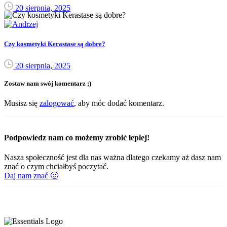
20 sierpnia, 2025
Czy kosmetyki Kerastase są dobre?
20 sierpnia, 2025
Zostaw nam swój komentarz ;)
Musisz się
zalogować
, aby móc dodać komentarz.
Podpowiedz nam co możemy zrobić lepiej!
Nasza społeczność jest dla nas ważna dlatego czekamy aż dasz nam
znać o czym chciałbyś poczytać.
Daj nam znać 🙂