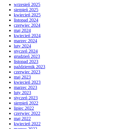
wrzesień 2025
sierpień 2025
kwiecień 2025
listopad 2024
czerwiec 2024
maj 2024
kwiecień 2024
marzec 2024
luty 2024
styczeń 2024
grudzień 2023
listopad 2023
październik 2023
czerwiec 2023
maj 2023
kwiecień 2023
marzec 2023
luty 2023
styczeń 2023
sierpień 2022
lipiec 2022
czerwiec 2022
maj 2022
kwiecień 2022
marzec 2022