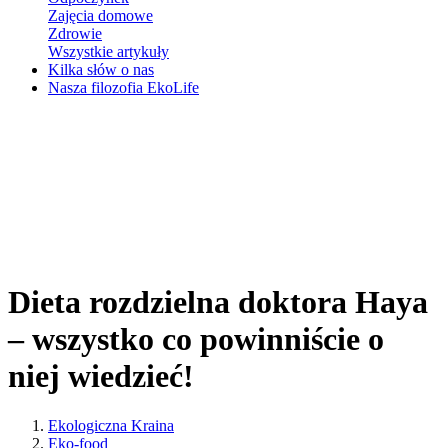
Zajęcia domowe
Zdrowie
Wszystkie artykuły
Kilka słów o nas
Nasza filozofia EkoLife
Dieta rozdzielna doktora Haya
– wszystko co powinniście o
niej wiedzieć!
Ekologiczna Kraina
Eko-food