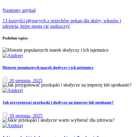
Następny artykuł
13 korzyści płynących z orzechów pekan dla skóry, włosów i
zdrowia, które mogą cię zaskoczyć
Podobne wpisy
Historie popularnych marek słodyczy i ich tajemnice
20 sierpnia, 2025
Jak przygotować przekąski i słodycze na imprezę lub spotkanie?
20 sierpnia, 2025