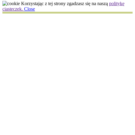
Korzystając z tej strony zgadzasz się na naszą
politykę
ciasteczek.
Close