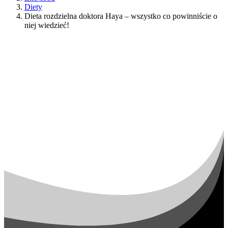
Diety
Dieta rozdzielna doktora Haya – wszystko co powinniście o
niej wiedzieć!