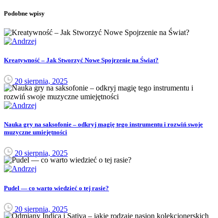
Podobne wpisy
Kreatywność – Jak Stworzyć Nowe Spojrzenie na Świat?
20 sierpnia, 2025
Nauka gry na saksofonie – odkryj magię tego instrumentu i rozwiń swoje
muzyczne umiejętności
20 sierpnia, 2025
Pudel — co warto wiedzieć o tej rasie?
20 sierpnia, 2025