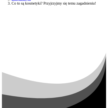
Co to są kosmetyki? Przyjrzyjmy się temu zagadnieniu!