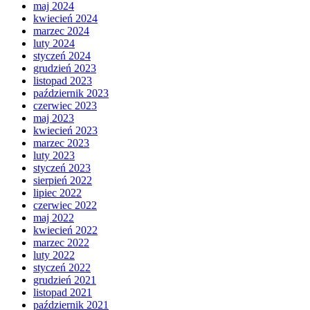
maj 2024
kwiecień 2024
marzec 2024
luty 2024
styczeń 2024
grudzień 2023
listopad 2023
październik 2023
czerwiec 2023
maj 2023
kwiecień 2023
marzec 2023
luty 2023
styczeń 2023
sierpień 2022
lipiec 2022
czerwiec 2022
maj 2022
kwiecień 2022
marzec 2022
luty 2022
styczeń 2022
grudzień 2021
listopad 2021
październik 2021