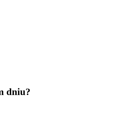
m dniu?