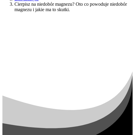
Cierpisz na niedobór magnezu? Oto co powoduje niedobór
magnezu i jakie ma to skutki.