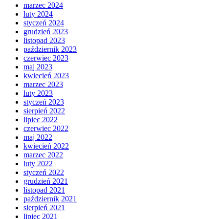
marzec 2024
luty 2024
styczeń 2024
grudzień 2023
listopad 2023
październik 2023
czerwiec 2023
maj 2023
kwiecień 2023
marzec 2023
luty 2023
styczeń 2023
sierpień 2022
lipiec 2022
czerwiec 2022
maj 2022
kwiecień 2022
marzec 2022
luty 2022
styczeń 2022
grudzień 2021
listopad 2021
październik 2021
sierpień 2021
lipiec 2021