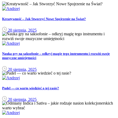
Kreatywność – Jak Stworzyć Nowe Spojrzenie na Świat?
20 sierpnia, 2025
Nauka gry na saksofonie – odkryj magię tego instrumentu i rozwiń swoje
muzyczne umiejętności
20 sierpnia, 2025
Pudel — co warto wiedzieć o tej rasie?
20 sierpnia, 2025