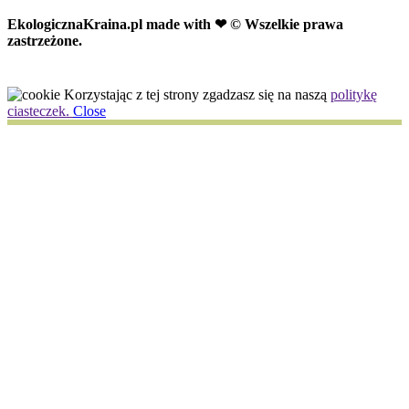
EkologicznaKraina.pl
made with ❤ © Wszelkie prawa
zastrzeżone.
Korzystając z tej strony zgadzasz się na naszą
politykę
ciasteczek.
Close