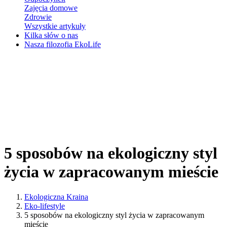
Zajęcia domowe
Zdrowie
Wszystkie artykuły
Kilka słów o nas
Nasza filozofia EkoLife
5 sposobów na ekologiczny styl
życia w zapracowanym mieście
Ekologiczna Kraina
Eko-lifestyle
5 sposobów na ekologiczny styl życia w zapracowanym
mieście