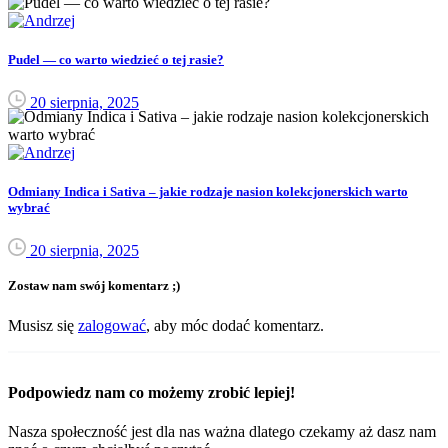
Pudel — co warto wiedzieć o tej rasie?
20 sierpnia, 2025
Odmiany Indica i Sativa – jakie rodzaje nasion kolekcjonerskich warto
wybrać
20 sierpnia, 2025
Zostaw nam swój komentarz ;)
Musisz się
zalogować
, aby móc dodać komentarz.
Podpowiedz nam co możemy zrobić lepiej!
Nasza społeczność jest dla nas ważna dlatego czekamy aż dasz nam