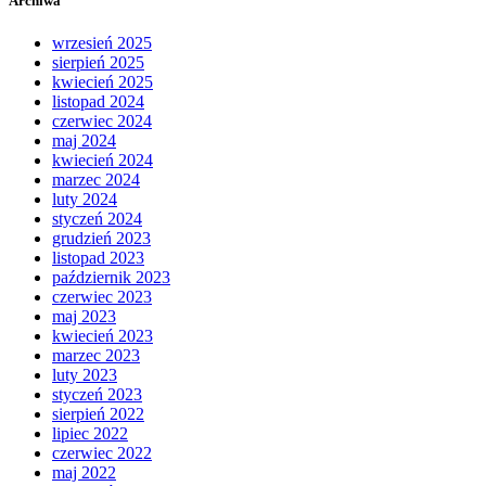
Archiwa
wrzesień 2025
sierpień 2025
kwiecień 2025
listopad 2024
czerwiec 2024
maj 2024
kwiecień 2024
marzec 2024
luty 2024
styczeń 2024
grudzień 2023
listopad 2023
październik 2023
czerwiec 2023
maj 2023
kwiecień 2023
marzec 2023
luty 2023
styczeń 2023
sierpień 2022
lipiec 2022
czerwiec 2022
maj 2022