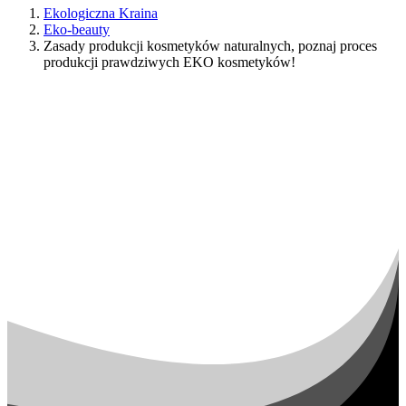
Ekologiczna Kraina
Eko-beauty
Zasady produkcji kosmetyków naturalnych, poznaj proces
produkcji prawdziwych EKO kosmetyków!