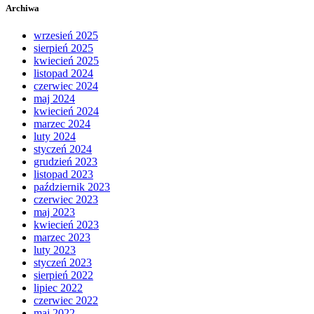
Archiwa
wrzesień 2025
sierpień 2025
kwiecień 2025
listopad 2024
czerwiec 2024
maj 2024
kwiecień 2024
marzec 2024
luty 2024
styczeń 2024
grudzień 2023
listopad 2023
październik 2023
czerwiec 2023
maj 2023
kwiecień 2023
marzec 2023
luty 2023
styczeń 2023
sierpień 2022
lipiec 2022
czerwiec 2022
maj 2022