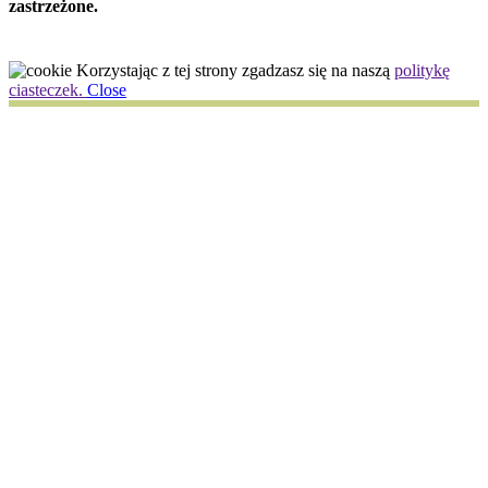
zastrzeżone.
Korzystając z tej strony zgadzasz się na naszą
politykę
ciasteczek.
Close