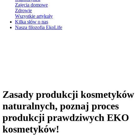
Zajęcia domowe
Zdrowie
Wszystkie artykuły
Kilka słów o nas
Nasza filozofia EkoLife
Zasady produkcji kosmetyków
naturalnych, poznaj proces
produkcji prawdziwych EKO
kosmetyków!