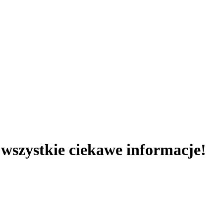
 wszystkie ciekawe informacje!