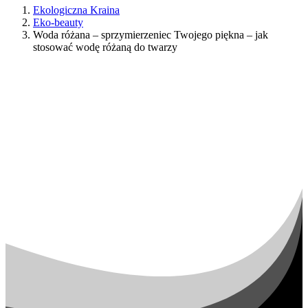
Ekologiczna Kraina
Eko-beauty
Woda różana – sprzymierzeniec Twojego piękna – jak
stosować wodę różaną do twarzy