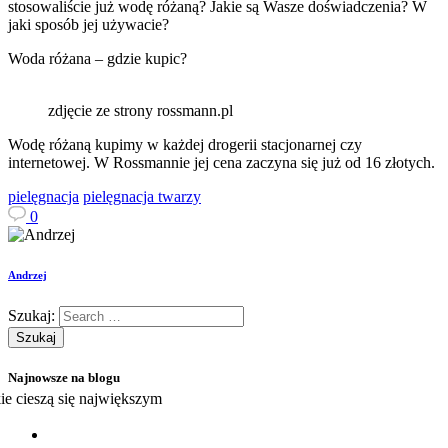
stosowaliście już wodę różaną? Jakie są Wasze doświadczenia? W
jaki sposób jej używacie?
Woda różana – gdzie kupic?
zdjęcie ze strony rossmann.pl
Wodę różaną kupimy w każdej drogerii stacjonarnej czy
internetowej. W Rossmannie jej cena zaczyna się już od 16 złotych.
pielęgnacja
pielęgnacja twarzy
0
Andrzej
Szukaj:
Najnowsze na blogu