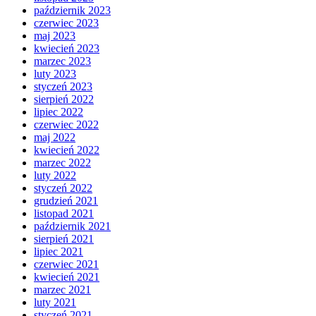
październik 2023
czerwiec 2023
maj 2023
kwiecień 2023
marzec 2023
luty 2023
styczeń 2023
sierpień 2022
lipiec 2022
czerwiec 2022
maj 2022
kwiecień 2022
marzec 2022
luty 2022
styczeń 2022
grudzień 2021
listopad 2021
październik 2021
sierpień 2021
lipiec 2021
czerwiec 2021
kwiecień 2021
marzec 2021
luty 2021
styczeń 2021