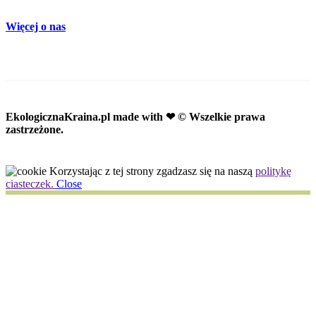
Więcej o nas
EkologicznaKraina.pl
made with ❤ © Wszelkie prawa
zastrzeżone.
Korzystając z tej strony zgadzasz się na naszą
politykę
ciasteczek.
Close