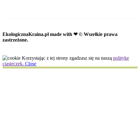
EkologicznaKraina.pl
made with ❤ © Wszelkie prawa
zastrzeżone.
Korzystając z tej strony zgadzasz się na naszą
politykę
ciasteczek.
Close