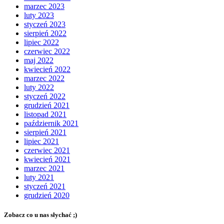
marzec 2023
luty 2023
styczeń 2023
sierpień 2022
lipiec 2022
czerwiec 2022
maj 2022
kwiecień 2022
marzec 2022
luty 2022
styczeń 2022
grudzień 2021
listopad 2021
październik 2021
sierpień 2021
lipiec 2021
czerwiec 2021
kwiecień 2021
marzec 2021
luty 2021
styczeń 2021
grudzień 2020
Zobacz co u nas słychać ;)