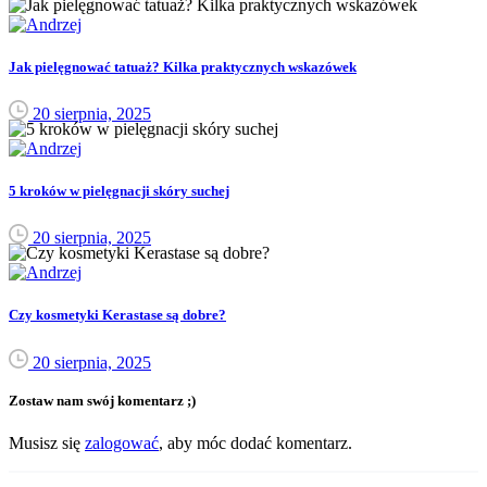
Jak pielęgnować tatuaż? Kilka praktycznych wskazówek
20 sierpnia, 2025
5 kroków w pielęgnacji skóry suchej
20 sierpnia, 2025
Czy kosmetyki Kerastase są dobre?
20 sierpnia, 2025
Zostaw nam swój komentarz ;)
Musisz się
zalogować
, aby móc dodać komentarz.