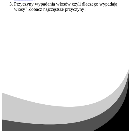
Przyczyny wypadania włosów czyli dlaczego wypadają
włosy? Zobacz najczęstsze przyczyny!