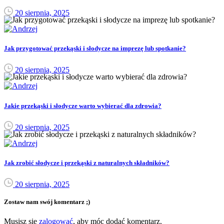
20 sierpnia, 2025
Jak przygotować przekąski i słodycze na imprezę lub spotkanie?
20 sierpnia, 2025
Jakie przekąski i słodycze warto wybierać dla zdrowia?
20 sierpnia, 2025
Jak zrobić słodycze i przekąski z naturalnych składników?
20 sierpnia, 2025
Zostaw nam swój komentarz ;)
Musisz się
zalogować
, aby móc dodać komentarz.