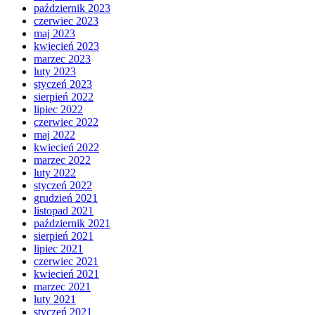
październik 2023
czerwiec 2023
maj 2023
kwiecień 2023
marzec 2023
luty 2023
styczeń 2023
sierpień 2022
lipiec 2022
czerwiec 2022
maj 2022
kwiecień 2022
marzec 2022
luty 2022
styczeń 2022
grudzień 2021
listopad 2021
październik 2021
sierpień 2021
lipiec 2021
czerwiec 2021
kwiecień 2021
marzec 2021
luty 2021
styczeń 2021