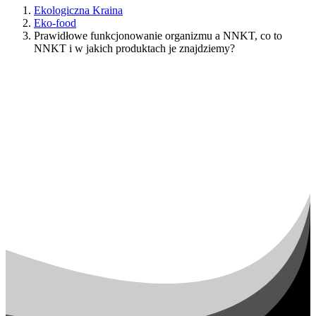
Ekologiczna Kraina
Eko-food
Prawidłowe funkcjonowanie organizmu a NNKT, co to
NNKT i w jakich produktach je znajdziemy?