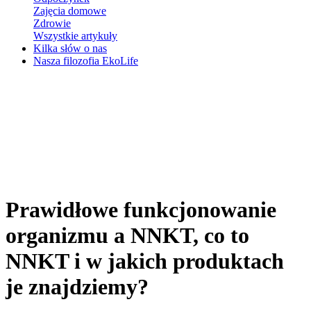
Zajęcia domowe
Zdrowie
Wszystkie artykuły
Kilka słów o nas
Nasza filozofia EkoLife
Prawidłowe funkcjonowanie
organizmu a NNKT, co to
NNKT i w jakich produktach
je znajdziemy?