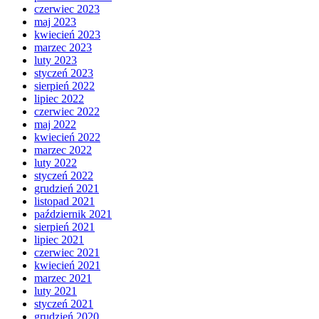
czerwiec 2023
maj 2023
kwiecień 2023
marzec 2023
luty 2023
styczeń 2023
sierpień 2022
lipiec 2022
czerwiec 2022
maj 2022
kwiecień 2022
marzec 2022
luty 2022
styczeń 2022
grudzień 2021
listopad 2021
październik 2021
sierpień 2021
lipiec 2021
czerwiec 2021
kwiecień 2021
marzec 2021
luty 2021
styczeń 2021
grudzień 2020