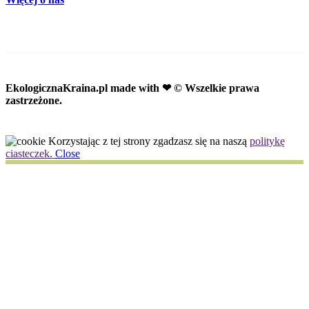
EkologicznaKraina.pl
made with ❤ © Wszelkie prawa
zastrzeżone.
Korzystając z tej strony zgadzasz się na naszą
politykę
ciasteczek.
Close