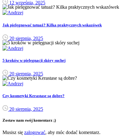
12 września, 2025
Jak pielęgnować tatuaż? Kilka praktycznych wskazówek
20 sierpnia, 2025
5 kroków w pielęgnacji skóry suchej
20 sierpnia, 2025
Czy kosmetyki Kerastase są dobre?
20 sierpnia, 2025
Zostaw nam swój komentarz ;)
Musisz się
zalogować
, aby móc dodać komentarz.