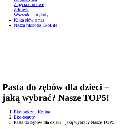
Zajęcia domowe
Zdrowie
Wszystkie artykuły
Kilka słów o nas
Nasza filozofia EkoLife
Pasta do zębów dla dzieci –
jaką wybrać? Nasze TOP5!
Ekologiczna Kraina
Eko-beauty
Pasta do zębów dla dzieci – jaką wybrać? Nasze TOP5!