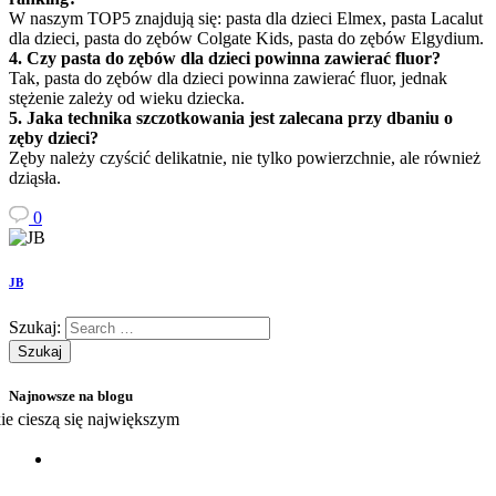
W naszym TOP5 znajdują się: pasta dla dzieci Elmex, pasta Lacalut
dla dzieci, pasta do zębów Colgate Kids, pasta do zębów Elgydium.
4. Czy pasta do zębów dla dzieci powinna zawierać fluor?
Tak, pasta do zębów dla dzieci powinna zawierać fluor, jednak
stężenie zależy od wieku dziecka.
5. Jaka technika szczotkowania jest zalecana przy dbaniu o
zęby dzieci?
Zęby należy czyścić delikatnie, nie tylko powierzchnie, ale również
dziąsła.
0
JB
Szukaj:
Najnowsze na blogu