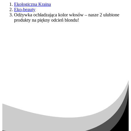
Ekologiczna Kraina
Eko-beauty
Odżywka ochładzająca kolor włosów – nasze 2 ulubione
produkty na piękny odcień blondu!