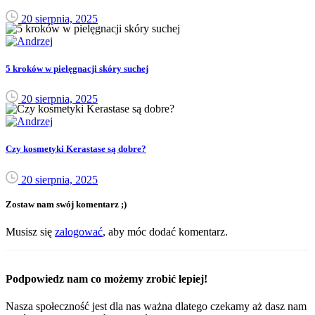
20 sierpnia, 2025
5 kroków w pielęgnacji skóry suchej
20 sierpnia, 2025
Czy kosmetyki Kerastase są dobre?
20 sierpnia, 2025
Zostaw nam swój komentarz ;)
Musisz się
zalogować
, aby móc dodać komentarz.
Podpowiedz nam co możemy zrobić lepiej!
Nasza społeczność jest dla nas ważna dlatego czekamy aż dasz nam