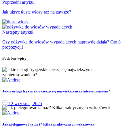
Poprzedni artykuł
Jak ukryć tłuste włosy raz na zawsze?
Następny artykuł
Czy odżywka do włosów wypadających naprawdę działa? Oto 8
propozycji!
Podobne wpisy
Jakie usługi fryzjerskie cieszą się największym zainteresowaniem?
12 września, 2025
Jak pielęgnować tatuaż? Kilka praktycznych wskazówek