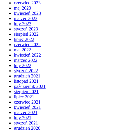
czerwiec 2023
maj 2023
kwiecień 2023
marzec 2023
luty 2023
styczeń 2023
sierpień 2022
lipiec 2022
czerwiec 2022
maj 2022
kwiecień 2022
marzec 2022
luty 2022
styczeń 2022
grudzień 2021
listopad 2021
październik 2021
sierpień 2021
lipiec 2021
czerwiec 2021
kwiecień 2021
marzec 2021
luty 2021
styczeń 2021
grudzień 2020