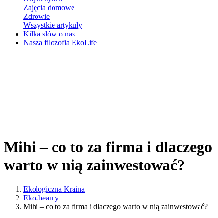
Zajęcia domowe
Zdrowie
Wszystkie artykuły
Kilka słów o nas
Nasza filozofia EkoLife
Mihi – co to za firma i dlaczego
warto w nią zainwestować?
Ekologiczna Kraina
Eko-beauty
Mihi – co to za firma i dlaczego warto w nią zainwestować?