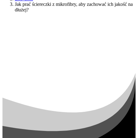
Jak prać ściereczki z mikrofibry, aby zachować ich jakość na
dłużej?