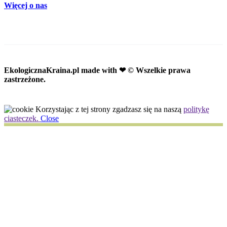
Więcej o nas
EkologicznaKraina.pl
made with ❤ © Wszelkie prawa
zastrzeżone.
Korzystając z tej strony zgadzasz się na naszą
politykę
ciasteczek.
Close