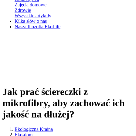
Zajęcia domowe
Zdrowie
Wszystkie artykuły
Kilka słów o nas
Nasza filozofia EkoLife
Jak prać ściereczki z
mikrofibry, aby zachować ich
jakość na dłużej?
Ekologiczna Kraina
Eko-dom