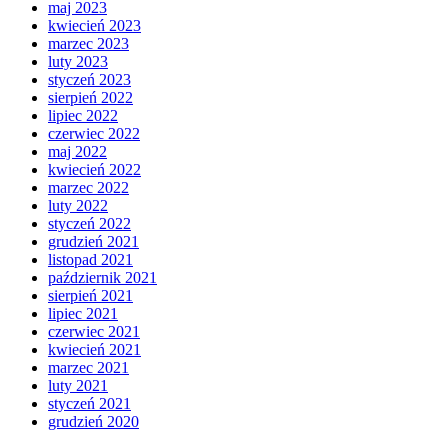
maj 2023
kwiecień 2023
marzec 2023
luty 2023
styczeń 2023
sierpień 2022
lipiec 2022
czerwiec 2022
maj 2022
kwiecień 2022
marzec 2022
luty 2022
styczeń 2022
grudzień 2021
listopad 2021
październik 2021
sierpień 2021
lipiec 2021
czerwiec 2021
kwiecień 2021
marzec 2021
luty 2021
styczeń 2021
grudzień 2020