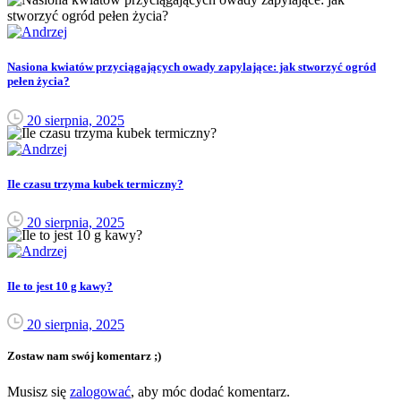
Nasiona kwiatów przyciągających owady zapylające: jak stworzyć ogród
pełen życia?
20 sierpnia, 2025
Ile czasu trzyma kubek termiczny?
20 sierpnia, 2025
Ile to jest 10 g kawy?
20 sierpnia, 2025
Zostaw nam swój komentarz ;)
Musisz się
zalogować
, aby móc dodać komentarz.