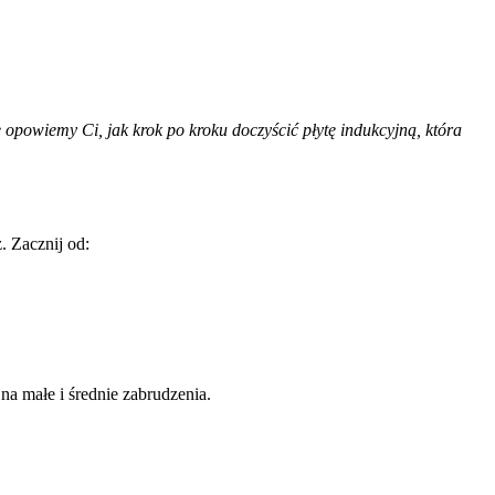
 opowiemy Ci, jak krok po kroku doczyścić płytę indukcyjną, która
. Zacznij od:
na małe i średnie zabrudzenia.