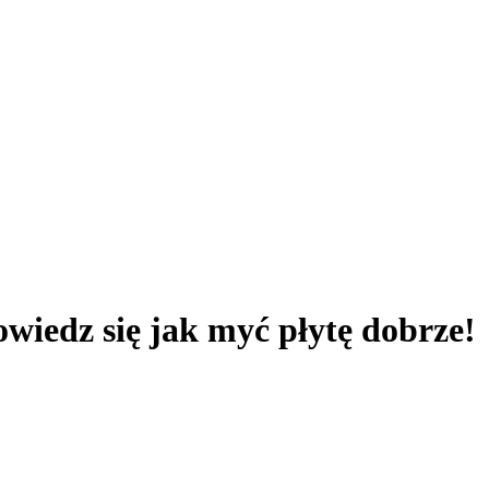
wiedz się jak myć płytę dobrze!