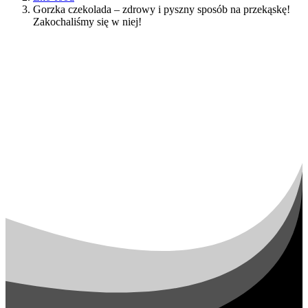
Gorzka czekolada – zdrowy i pyszny sposób na przekąskę!
Zakochaliśmy się w niej!