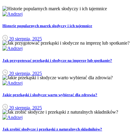
Historie popularnych marek słodyczy i ich tajemnice
20 sierpnia, 2025
Jak przygotować przekąski i słodycze na imprezę lub spotkanie?
20 sierpnia, 2025
Jakie przekąski i słodycze warto wybierać dla zdrowia?
20 sierpnia, 2025
Jak zrobić słodycze i przekąski z naturalnych składników?