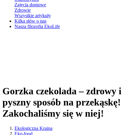
Zajęcia domowe
Zdrowie
Wszystkie artykuły
Kilka słów o nas
Nasza filozofia EkoLife
Gorzka czekolada – zdrowy i
pyszny sposób na przekąskę!
Zakochaliśmy się w niej!
Ekologiczna Kraina
Eko-food