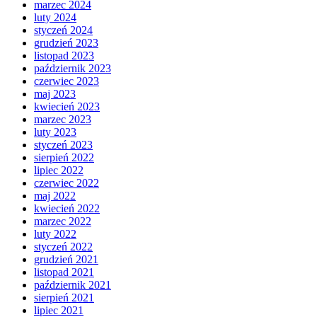
marzec 2024
luty 2024
styczeń 2024
grudzień 2023
listopad 2023
październik 2023
czerwiec 2023
maj 2023
kwiecień 2023
marzec 2023
luty 2023
styczeń 2023
sierpień 2022
lipiec 2022
czerwiec 2022
maj 2022
kwiecień 2022
marzec 2022
luty 2022
styczeń 2022
grudzień 2021
listopad 2021
październik 2021
sierpień 2021
lipiec 2021