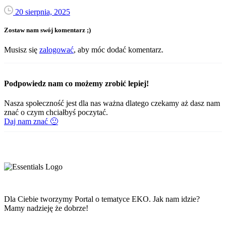
20 sierpnia, 2025
Zostaw nam swój komentarz ;)
Musisz się
zalogować
, aby móc dodać komentarz.
Podpowiedz nam co możemy zrobić lepiej!
Nasza społeczność jest dla nas ważna dlatego czekamy aż dasz nam
znać o czym chciałbyś poczytać.
Daj nam znać 🙂
Dla Ciebie tworzymy Portal o tematyce EKO. Jak nam idzie?
Mamy nadzieję że dobrze!